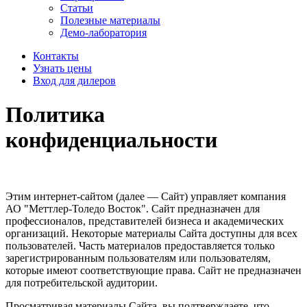
Статьи
Полезные материалы
Демо-лаборатория
Контакты
Узнать цены
Вход для дилеров
Политика
конфиденциальности
Этим интернет-сайтом (далее — Сайт) управляет компания
АО "Меттлер-Толедо Восток". Сайт предназначен для
профессионалов, представителей бизнеса и академических
организаций. Некоторые материалы Сайта доступны для всех
пользователей. Часть материалов предоставляется только
зарегистрированным пользователям или пользователям,
которые имеют соответствующие права. Сайт не предназначен
для потребительской аудитории.
Просматривая материалы Сайта, вы подтверждаете, что