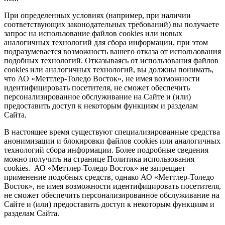
При определенных условиях (например, при наличии
соответствующих законодательных требований) вы получаете
запрос на использование файлов cookies или новых
аналогичных технологий для сбора информации, при этом
подразумевается возможность вашего отказа от использования
подобных технологий. Отказываясь от использования файлов
cookies или аналогичных технологий, вы должны понимать,
что АО «Меттлер-Толедо Восток», не имея возможности
идентифицировать посетителя, не сможет обеспечить
персонализированное обслуживание на Сайте и (или)
предоставить доступ к некоторым функциям и разделам
Сайта.
В настоящее время существуют специализированные средства
анонимизации и блокировки файлов cookies или аналогичных
технологий сбора информации. Более подробные сведения
можно получить на странице Политика использования
cookies. АО «Меттлер-Толедо Восток» не запрещает
применение подобных средств, однако АО «Меттлер-Толедо
Восток», не имея возможности идентифицировать посетителя,
не сможет обеспечить персонализированное обслуживание на
Сайте и (или) предоставить доступ к некоторым функциям и
разделам Сайта.