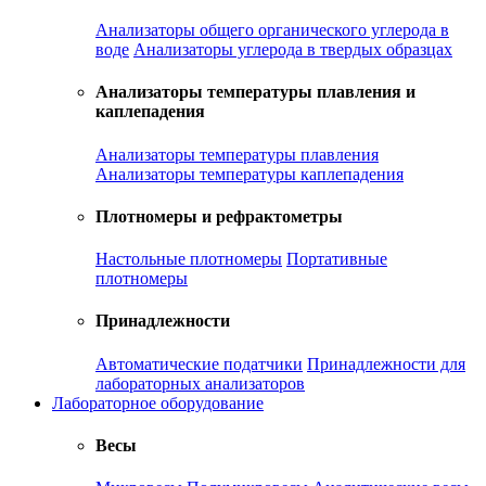
Анализаторы общего органического углерода в
воде
Анализаторы углерода в твердых образцах
Анализаторы температуры плавления и
каплепадения
Анализаторы температуры плавления
Анализаторы температуры каплепадения
Плотномеры и рефрактометры
Настольные плотномеры
Портативные
плотномеры
Принадлежности
Автоматические податчики
Принадлежности для
лабораторных анализаторов
Лабораторное оборудование
Весы