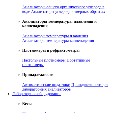
Анализаторы общего органического углерода в
воде
Анализаторы углерода в твердых образцах
Анализаторы температуры плавления и
каплепадения
Анализаторы температуры плавления
Анализаторы температуры каплепадения
Плотномеры и рефрактометры
Настольные плотномеры
Портативные
плотномеры
Принадлежности
Автоматические податчики
Принадлежности для
лабораторных анализаторов
Лабораторное оборудование
Весы