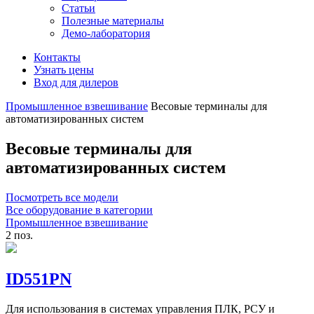
Статьи
Полезные материалы
Демо-лаборатория
Контакты
Узнать цены
Вход для дилеров
Промышленное взвешивание
Весовые терминалы для
автоматизированных систем
Весовые терминалы для
автоматизированных систем
Посмотреть все модели
Все оборудование в категории
Промышленное взвешивание
2 поз.
ID551PN
Для использования в системах управления ПЛК, РСУ и