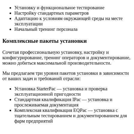
Установку и функциональное тестирование
Настройку стандартных параметров
Адаптацию к условиям окружающей среды на месте
эксплуатации
Начальный тренинг персонала
Комплексные пакеты установки
Сочетая профессиональную установку, настройку и
конфигурирование, тренинг операторов и документирование,
можно добиться максимальной производительности.
Мы предлагаем три уровня пакетов установки в зависимости
от ваших задач и требований отрасли:
Установка StarterPac — установка и проверка
эксплуатационной пригодности
Стандартная квалификация IPac — установка и
прослеживаемая документация
Комплексная квалификация EQPac — установка с
тщательным тестированием и документированием для
фарм предприятий