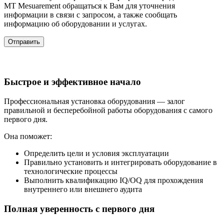
MT Mesuarement обращаться к Вам для уточнения
информации в связи с запросом, а также сообщать
информацию об оборудовании и услугах.
Быстрое и эффективное начало
Профессиональная установка оборудования — залог
правильной и бесперебойной работы оборудования с самого
первого дня.
Она поможет:
Определить цели и условия эксплуатации
Правильно установить и интегрировать оборудование в
технологические процессы
Выполнить квалификацию IQ/OQ для прохождения
внутреннего или внешнего аудита
Полная уверенность с первого дня