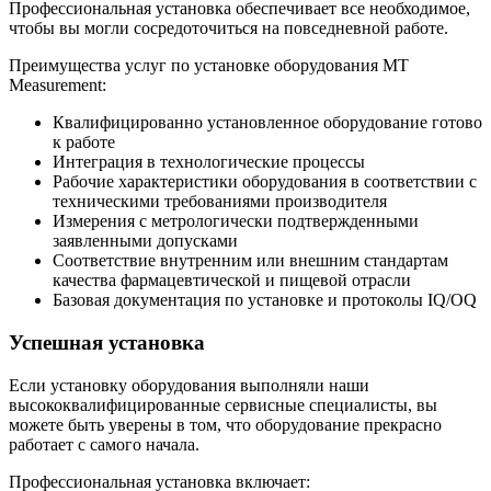
Профессиональная установка обеспечивает все необходимое,
чтобы вы могли сосредоточиться на повседневной работе.
Преимущества услуг по установке оборудования МТ
Measurement:
Квалифицированно установленное оборудование готово
к работе
Интеграция в технологические процессы
Рабочие характеристики оборудования в соответствии с
техническими требованиями производителя
Измерения с метрологически подтвержденными
заявленными допусками
Соответствие внутренним или внешним стандартам
качества фармацевтической и пищевой отрасли
Базовая документация по установке и протоколы IQ/OQ
Успешная установка
Если установку оборудования выполняли наши
высококвалифицированные сервисные специалисты, вы
можете быть уверены в том, что оборудование прекрасно
работает с самого начала.
Профессиональная установка включает: