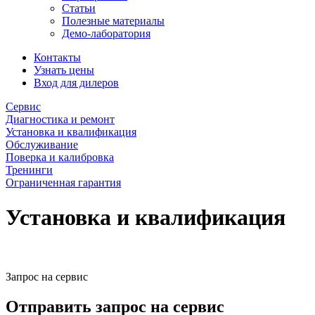
Статьи
Полезные материалы
Демо-лаборатория
Контакты
Узнать цены
Вход для дилеров
Сервис
Диагностика и ремонт
Установка и квалификация
Обслуживание
Поверка и калибровка
Тренинги
Ограниченная гарантия
Установка и квалификация
Запрос на сервис
Отправить запрос на сервис