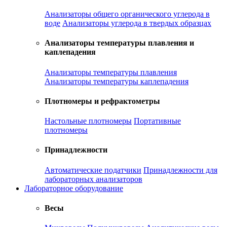
Анализаторы общего органического углерода в
воде
Анализаторы углерода в твердых образцах
Анализаторы температуры плавления и
каплепадения
Анализаторы температуры плавления
Анализаторы температуры каплепадения
Плотномеры и рефрактометры
Настольные плотномеры
Портативные
плотномеры
Принадлежности
Автоматические податчики
Принадлежности для
лабораторных анализаторов
Лабораторное оборудование
Весы