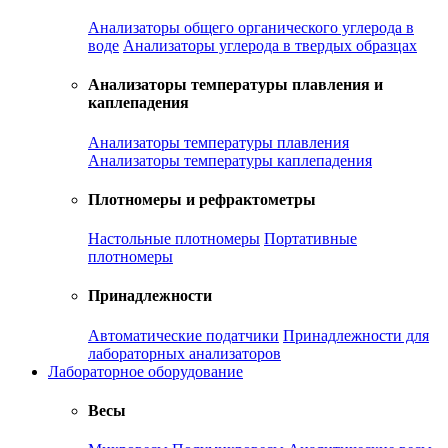
Анализаторы общего органического углерода в
воде
Анализаторы углерода в твердых образцах
Анализаторы температуры плавления и
каплепадения
Анализаторы температуры плавления
Анализаторы температуры каплепадения
Плотномеры и рефрактометры
Настольные плотномеры
Портативные
плотномеры
Принадлежности
Автоматические податчики
Принадлежности для
лабораторных анализаторов
Лабораторное оборудование
Весы