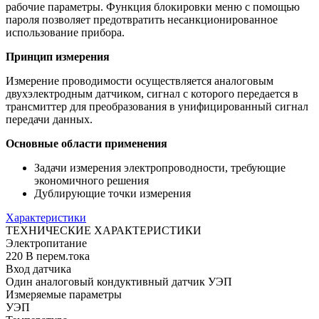
рабочие параметры. Функция блокировки меню с помощью
пароля позволяет предотвратить несанкционированное
использование прибора.
Принцип измерения
Измерение проводимости осуществляется аналоговым
двухэлектродным датчиком, сигнал с которого передается в
трансмиттер для преобразования в унифицированный сигнал
передачи данных.
Основные области применения
Задачи измерения электропроводности, требующие
экономичного решения
Дублирующие точки измерения
Характеристики
ТЕХНИЧЕСКИЕ ХАРАКТЕРИСТИКИ
Электропитание
220 В перем.тока
Вход датчика
Один аналоговый кондуктивный датчик УЭП
Измеряемые параметры
УЭП