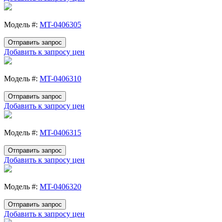
Модель #:
MT-0406305
Отправить запрос
Добавить к запросу цен
Модель #:
MT-0406310
Отправить запрос
Добавить к запросу цен
Модель #:
MT-0406315
Отправить запрос
Добавить к запросу цен
Модель #:
MT-0406320
Отправить запрос
Добавить к запросу цен