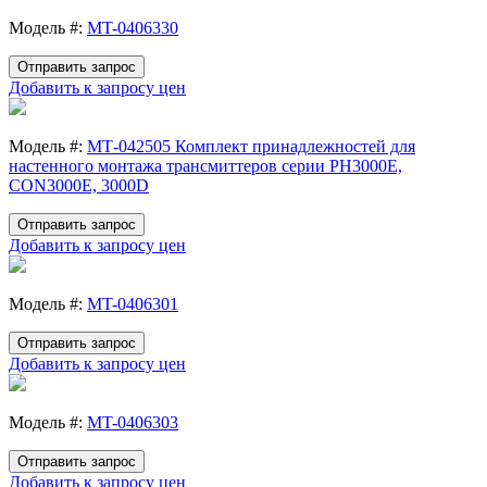
Модель #:
MT-0406330
Отправить запрос
Добавить к запросу цен
Модель #:
МТ-042505 Комплект принадлежностей для
настенного монтажа трансмиттеров серии PH3000E,
CON3000E, 3000D
Отправить запрос
Добавить к запросу цен
Модель #:
MT-0406301
Отправить запрос
Добавить к запросу цен
Модель #:
MT-0406303
Отправить запрос
Добавить к запросу цен